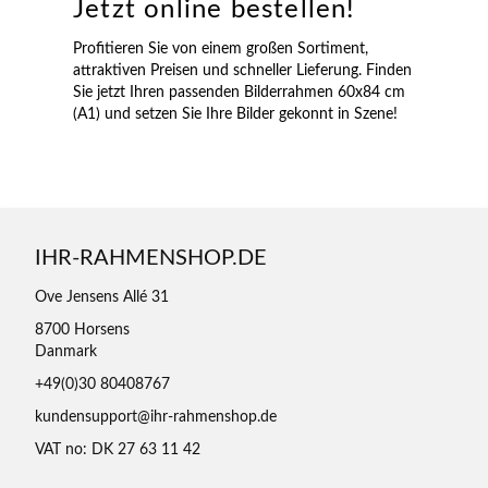
Jetzt online bestellen!
Profitieren Sie von einem großen Sortiment,
attraktiven Preisen und schneller Lieferung. Finden
Sie jetzt Ihren passenden Bilderrahmen 60x84 cm
(A1) und setzen Sie Ihre Bilder gekonnt in Szene!
IHR-RAHMENSHOP.DE
Ove Jensens Allé 31
8700 Horsens
Danmark
+49(0)30 80408767
kundensupport@ihr-rahmenshop.de
VAT no: DK 27 63 11 42