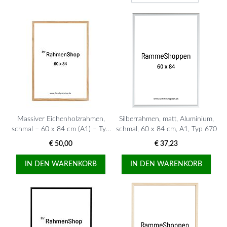
Massiver Eichenholzrahmen,
Silberrahmen, matt, Aluminium,
schmal – 60 x 84 cm (A1) – Typ
schmal, 60 x 84 cm, A1, Typ 670
320
€ 50,00
€ 37,23
IN DEN WARENKORB
IN DEN WARENKORB