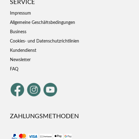
SERVICE
Impressum
Allgemeine Geschäftsbedingungen
Business
Cookies- und Datenschutzrichtlinien
Kundendienst
Newsletter
FAQ
ZAHLUNGSMETHODEN