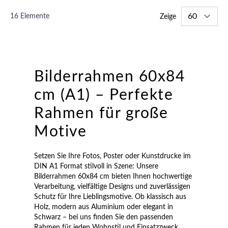
16
Elemente
Zeige
Bilderrahmen 60x84
cm (A1) – Perfekte
Rahmen für große
Motive
Setzen Sie Ihre Fotos, Poster oder Kunstdrucke im
DIN A1 Format stilvoll in Szene: Unsere
Bilderrahmen 60x84 cm bieten Ihnen hochwertige
Verarbeitung, vielfältige Designs und zuverlässigen
Schutz für Ihre Lieblingsmotive. Ob klassisch aus
Holz, modern aus Aluminium oder elegant in
Schwarz – bei uns finden Sie den passenden
Rahmen für jeden Wohnstil und Einsatzzweck.