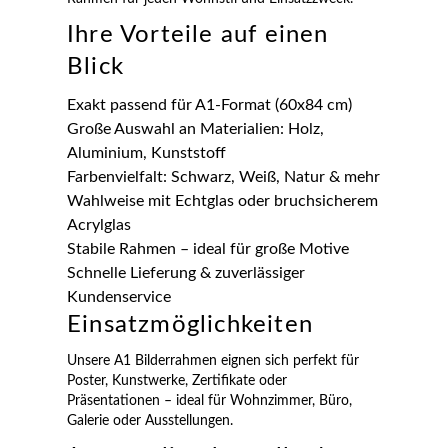
Ihre Vorteile auf einen
Blick
Exakt passend für A1-Format (60x84 cm)
Große Auswahl an Materialien: Holz,
Aluminium, Kunststoff
Farbenvielfalt: Schwarz, Weiß, Natur & mehr
Wahlweise mit Echtglas oder bruchsicherem
Acrylglas
Stabile Rahmen – ideal für große Motive
Schnelle Lieferung & zuverlässiger
Kundenservice
Einsatzmöglichkeiten
Unsere A1 Bilderrahmen eignen sich perfekt für
Poster, Kunstwerke, Zertifikate oder
Präsentationen – ideal für Wohnzimmer, Büro,
Galerie oder Ausstellungen.