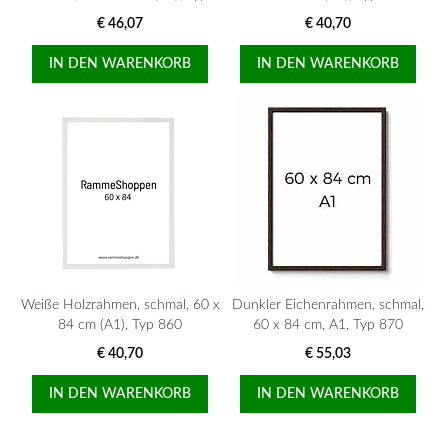
830
€ 46,07
€ 40,70
IN DEN WARENKORB
IN DEN WARENKORB
Weiße Holzrahmen, schmal, 60 x
Dunkler Eichenrahmen, schmal,
84 cm (A1), Typ 860
60 x 84 cm, A1, Typ 870
€ 40,70
€ 55,03
IN DEN WARENKORB
IN DEN WARENKORB