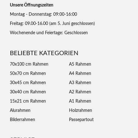
Unsere Öffnungszeiten
Montag - Donnerstag: 09:00-16:00
Freitag: 09.00-16.00 (am 5. Juni geschlossen)
Wochenende und Feiertage: Geschlossen
BELIEBTE KATEGORIEN
70x100 cm Rahmen
A5 Rahmen
50x70 cm Rahmen
A4 Rahmen
30x45 cm Rahmen
A3 Rahmen
30x40 cm Rahmen
A2 Rahmen
15x21 cm Rahmen
A1 Rahmen
Alurahmen
Holzrahmen
Bilderrahmen
Passepartout