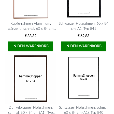
Kupferrahmen Aluminium,
Schwarzer Holzrahmen, 60 x 84
glänzend, schmal, 60 x 84 cm
cm, A1, Typ 841
(A1), Typ 9022
€ 38,32
€ 62,83
IN DEN WARENKORB
IN DEN WARENKORB
Dunkelbrauner Holzrahmen,
Schwarzer Holzrahmen, schmal,
schmal, 60 x 84 cm (A1), Typ
60 x 84 cm (A1), Typ 840