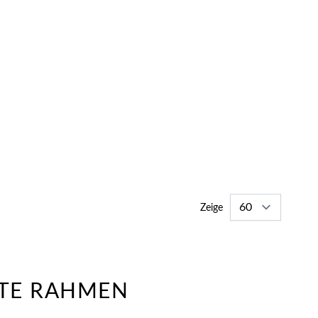
Zeige
KTE RAHMEN