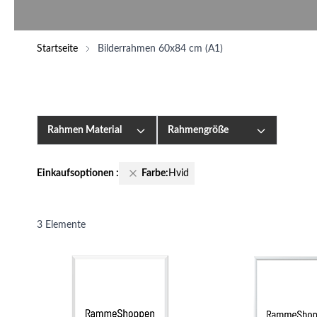
Startseite
Bilderrahmen 60x84 cm (A1)
Rahmen Material
Rahmengröße
Einkaufsoptionen
:
Farbe:
Hvid
3
Elemente