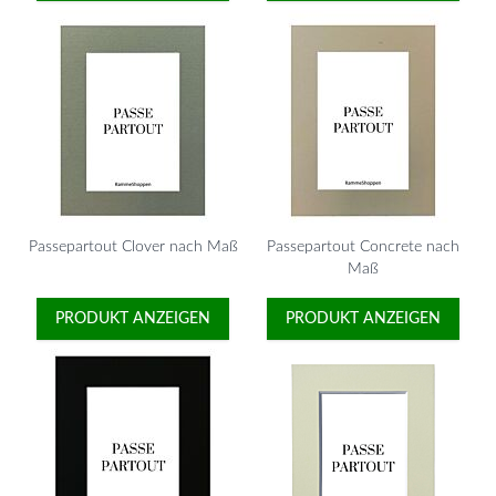
Passepartout Clover nach Maß
Passepartout Concrete nach
Maß
PRODUKT ANZEIGEN
PRODUKT ANZEIGEN