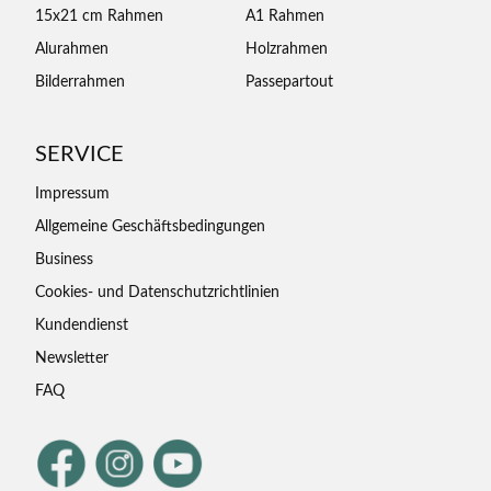
15x21 cm Rahmen
A1 Rahmen
Alurahmen
Holzrahmen
Bilderrahmen
Passepartout
SERVICE
Impressum
Allgemeine Geschäftsbedingungen
Business
Cookies- und Datenschutzrichtlinien
Kundendienst
Newsletter
FAQ