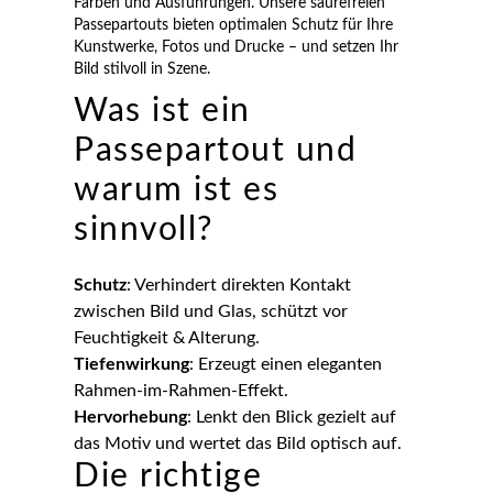
Farben und Ausführungen. Unsere säurefreien
Passepartouts bieten optimalen Schutz für Ihre
Kunstwerke, Fotos und Drucke – und setzen Ihr
Bild stilvoll in Szene.
Was ist ein
Passepartout und
warum ist es
sinnvoll?
Schutz
: Verhindert direkten Kontakt
zwischen Bild und Glas, schützt vor
Feuchtigkeit & Alterung.
Tiefenwirkung
: Erzeugt einen eleganten
Rahmen-im-Rahmen-Effekt.
Hervorhebung
: Lenkt den Blick gezielt auf
das Motiv und wertet das Bild optisch auf.
Die richtige