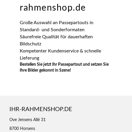
rahmenshop.de
Große Auswahl an Passepartouts in
Standard- und Sonderformaten
Säurefreie Qualität für dauerhaften
Bildschutz
Kompetenter Kundenservice & schnelle
Lieferung
Bestellen Sie jetzt Ihr Passepartout und setzen Sie
Ihre Bilder gekonnt in Szene!
IHR-RAHMENSHOP.DE
Ove Jensens Allé 31
8700 Horsens