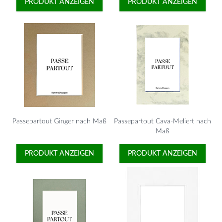
PRODUKT ANZEIGEN
PRODUKT ANZEIGEN
Passepartout Ginger nach Maß
Passepartout Cava-Meliert nach
Maß
PRODUKT ANZEIGEN
PRODUKT ANZEIGEN