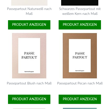
Passepartout Naturweiß nach
Schwarzes Passepartout mit
Maß
weißem Kern nach Maß
PRODUKT ANZEIGEN
PRODUKT ANZEIGEN
Passepartout Blush nach Maß
Passepartout Pecan nach Maß
PRODUKT ANZEIGEN
PRODUKT ANZEIGEN