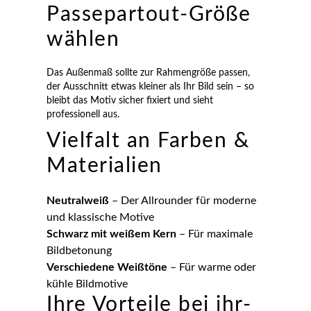
Passepartout-Größe
wählen
Das Außenmaß sollte zur Rahmengröße passen,
der Ausschnitt etwas kleiner als Ihr Bild sein – so
bleibt das Motiv sicher fixiert und sieht
professionell aus.
Vielfalt an Farben &
Materialien
Neutralweiß
– Der Allrounder für moderne
und klassische Motive
Schwarz mit weißem Kern
– Für maximale
Bildbetonung
Verschiedene Weißtöne
– Für warme oder
kühle Bildmotive
Ihre Vorteile bei ihr-