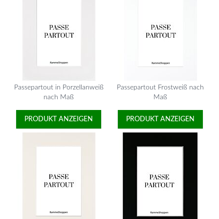
Passepartout in Porzellanweiß
Passepartout Frostweiß nach
nach Maß
Maß
PRODUKT ANZEIGEN
PRODUKT ANZEIGEN