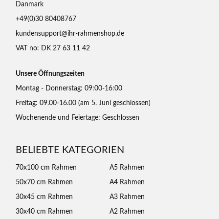
Danmark
+49(0)30 80408767
kundensupport@ihr-rahmenshop.de
VAT no: DK 27 63 11 42
Unsere Öffnungszeiten
Montag - Donnerstag: 09:00-16:00
Freitag: 09.00-16.00 (am 5. Juni geschlossen)
Wochenende und Feiertage: Geschlossen
BELIEBTE KATEGORIEN
70x100 cm Rahmen
A5 Rahmen
50x70 cm Rahmen
A4 Rahmen
30x45 cm Rahmen
A3 Rahmen
30x40 cm Rahmen
A2 Rahmen