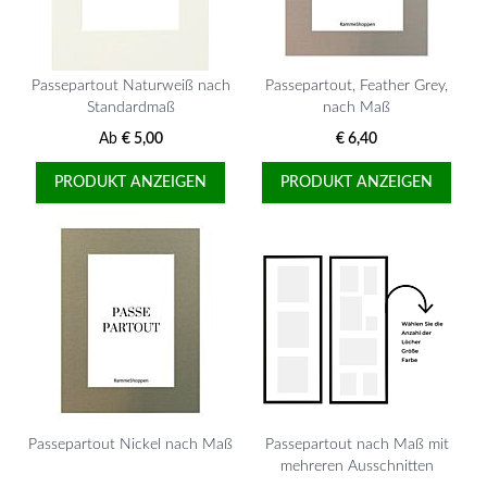
Passepartout Naturweiß nach
Passepartout, Feather Grey,
Standardmaß
nach Maß
Ab
€ 5,00
€ 6,40
PRODUKT ANZEIGEN
PRODUKT ANZEIGEN
Passepartout Nickel nach Maß
Passepartout nach Maß mit
mehreren Ausschnitten