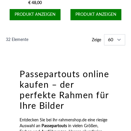
€ 48,00
PRODUKT ANZEIGEN
PRODUKT ANZEIGEN
32
Elemente
Zeige
Passepartouts online
kaufen – der
perfekte Rahmen für
Ihre Bilder
Entdecken Sie bei ihr-rahmenshop.de eine riesige
Auswahl an
Passepartouts
in vielen Größen,