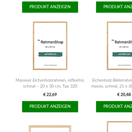
PRODUKT ANZEIGEN
PRODUKT ANZ
Massiver Eichenholzrahmen, reflexfrei,
Eichenholz Bilderrahme
schmal – 20 x 30 cm, Typ 320
massiv, schmal, 21 x 3
320
€ 22,69
€ 20,48
PRODUKT ANZEIGEN
PRODUKT ANZ