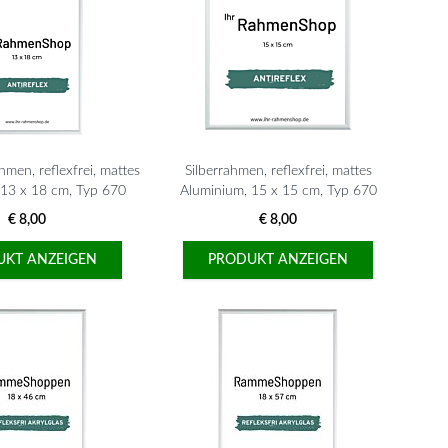
ahmen, reflexfrei, mattes
Silberrahmen, reflexfrei, mattes
 13 x 18 cm, Typ 670
Aluminium, 15 x 15 cm, Typ 670
€ 8,00
€ 8,00
UKT ANZEIGEN
PRODUKT ANZEIGEN