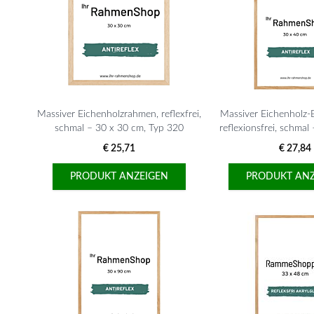
Massiver Eichenholzrahmen, reflexfrei,
Massiver Eichenholz-
schmal – 30 x 30 cm, Typ 320
reflexionsfrei, schmal
Typ 320
€ 25,71
€ 27,84
PRODUKT ANZEIGEN
PRODUKT ANZ