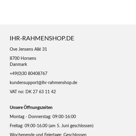
IHR-RAHMENSHOP.DE
Ove Jensens Allé 31
8700 Horsens
Danmark
+49(0)30 80408767
kundensupport@ihr-rahmenshop.de
VAT no: DK 27 63 11 42
Unsere Öffnungszeiten
Montag - Donnerstag: 09:00-16:00
Freitag: 09.00-16.00 (am 5. Juni geschlossen)
Wochenende und Feiertage: Geschlossen