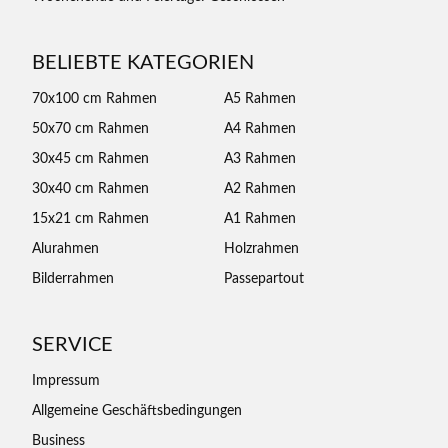
BELIEBTE KATEGORIEN
70x100 cm Rahmen
A5 Rahmen
50x70 cm Rahmen
A4 Rahmen
30x45 cm Rahmen
A3 Rahmen
30x40 cm Rahmen
A2 Rahmen
15x21 cm Rahmen
A1 Rahmen
Alurahmen
Holzrahmen
Bilderrahmen
Passepartout
SERVICE
Impressum
Allgemeine Geschäftsbedingungen
Business