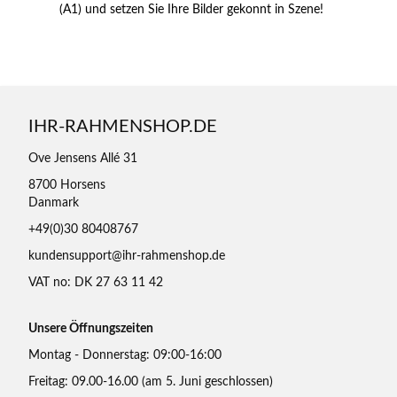
(A1) und setzen Sie Ihre Bilder gekonnt in Szene!
IHR-RAHMENSHOP.DE
Ove Jensens Allé 31
8700 Horsens
Danmark
+49(0)30 80408767
kundensupport@ihr-rahmenshop.de
VAT no: DK 27 63 11 42
Unsere Öffnungszeiten
Montag - Donnerstag: 09:00-16:00
Freitag: 09.00-16.00 (am 5. Juni geschlossen)