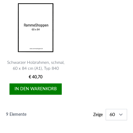
Schwarzer Holzrahmen, schmal,
60 x 84 cm (A1), Typ 840
€ 40,70
IN DEN WARENKORB
9
Elemente
Zeige