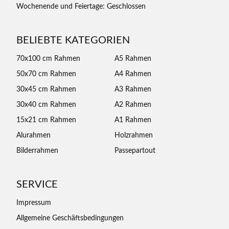
Wochenende und Feiertage: Geschlossen
BELIEBTE KATEGORIEN
70x100 cm Rahmen
A5 Rahmen
50x70 cm Rahmen
A4 Rahmen
30x45 cm Rahmen
A3 Rahmen
30x40 cm Rahmen
A2 Rahmen
15x21 cm Rahmen
A1 Rahmen
Alurahmen
Holzrahmen
Bilderrahmen
Passepartout
SERVICE
Impressum
Allgemeine Geschäftsbedingungen