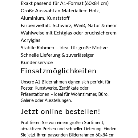
Exakt passend für A1-Format (60x84 cm)
Große Auswahl an Materialien: Holz,
Aluminium, Kunststoff
Farbenvielfalt: Schwarz, Weiß, Natur & mehr
Wahlweise mit Echtglas oder bruchsicherem
Acrylglas
Stabile Rahmen – ideal für große Motive
Schnelle Lieferung & zuverlässiger
Kundenservice
Einsatzmöglichkeiten
Unsere A1 Bilderrahmen eignen sich perfekt für
Poster, Kunstwerke, Zertifikate oder
Präsentationen – ideal für Wohnzimmer, Büro,
Galerie oder Ausstellungen.
Jetzt online bestellen!
Profitieren Sie von einem großen Sortiment,
attraktiven Preisen und schneller Lieferung. Finden
Sie jetzt Ihren passenden Bilderrahmen 60x84 cm