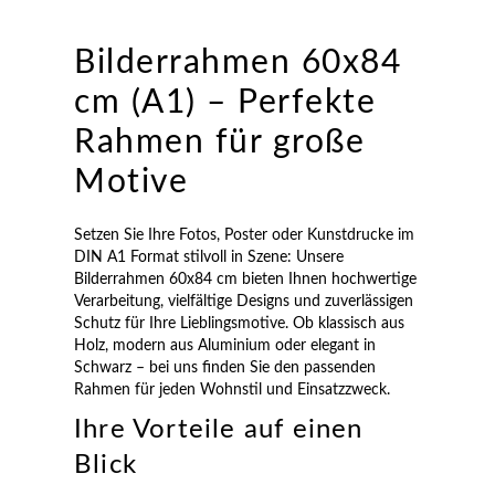
Bilderrahmen 60x84
cm (A1) – Perfekte
Rahmen für große
Motive
Setzen Sie Ihre Fotos, Poster oder Kunstdrucke im
DIN A1 Format stilvoll in Szene: Unsere
Bilderrahmen 60x84 cm bieten Ihnen hochwertige
Verarbeitung, vielfältige Designs und zuverlässigen
Schutz für Ihre Lieblingsmotive. Ob klassisch aus
Holz, modern aus Aluminium oder elegant in
Schwarz – bei uns finden Sie den passenden
Rahmen für jeden Wohnstil und Einsatzzweck.
Ihre Vorteile auf einen
Blick