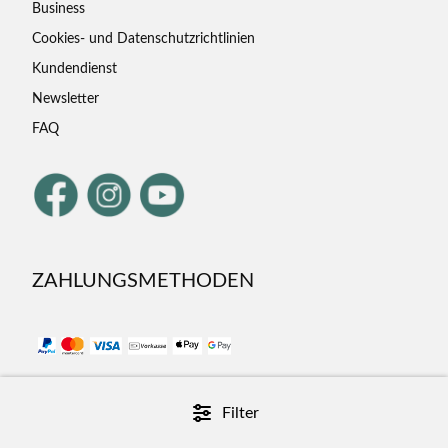
Business
Cookies- und Datenschutzrichtlinien
Kundendienst
Newsletter
FAQ
ZAHLUNGSMETHODEN
Filter