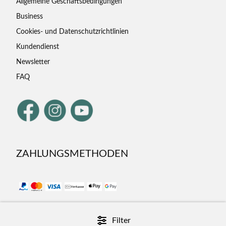
Allgemeine Geschäftsbedingungen
Business
Cookies- und Datenschutzrichtlinien
Kundendienst
Newsletter
FAQ
ZAHLUNGSMETHODEN
Filter