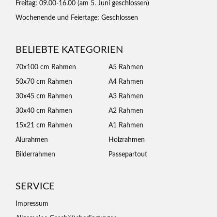
Freitag: 09.00-16.00 (am 5. Juni geschlossen)
Wochenende und Feiertage: Geschlossen
BELIEBTE KATEGORIEN
70x100 cm Rahmen
A5 Rahmen
50x70 cm Rahmen
A4 Rahmen
30x45 cm Rahmen
A3 Rahmen
30x40 cm Rahmen
A2 Rahmen
15x21 cm Rahmen
A1 Rahmen
Alurahmen
Holzrahmen
Bilderrahmen
Passepartout
SERVICE
Impressum