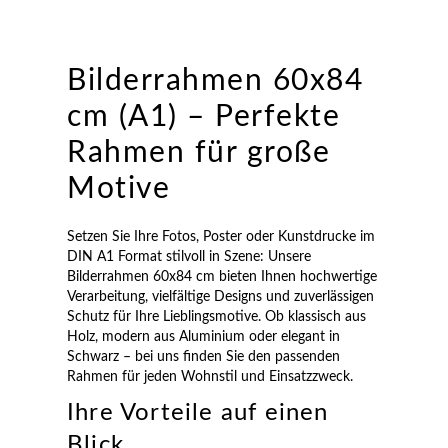
Bilderrahmen 60x84
cm (A1) – Perfekte
Rahmen für große
Motive
Setzen Sie Ihre Fotos, Poster oder Kunstdrucke im
DIN A1 Format stilvoll in Szene: Unsere
Bilderrahmen 60x84 cm bieten Ihnen hochwertige
Verarbeitung, vielfältige Designs und zuverlässigen
Schutz für Ihre Lieblingsmotive. Ob klassisch aus
Holz, modern aus Aluminium oder elegant in
Schwarz – bei uns finden Sie den passenden
Rahmen für jeden Wohnstil und Einsatzzweck.
Ihre Vorteile auf einen
Blick