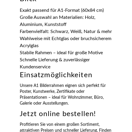
Exakt passend für A1-Format (60x84 cm)
Große Auswahl an Materialien: Holz,
Aluminium, Kunststoff
Farbenvielfalt: Schwarz, Weiß, Natur & mehr
Wahlweise mit Echtglas oder bruchsicherem
Acrylglas
Stabile Rahmen – ideal für große Motive
Schnelle Lieferung & zuverlässiger
Kundenservice
Einsatzmöglichkeiten
Unsere A1 Bilderrahmen eignen sich perfekt für
Poster, Kunstwerke, Zertifikate oder
Präsentationen – ideal für Wohnzimmer, Büro,
Galerie oder Ausstellungen.
Jetzt online bestellen!
Profitieren Sie von einem großen Sortiment,
attraktiven Preisen und schneller Lieferung. Finden