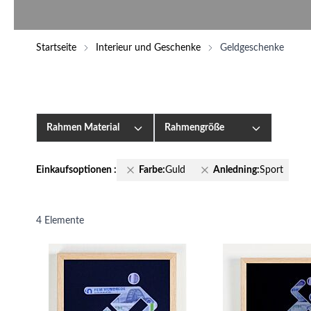
Startseite
Interieur und Geschenke
Geldgeschenke
Rahmen Material
Rahmengröße
Einkaufsoptionen
:
Farbe:
Guld
Anledning:
Sport
4
Elemente