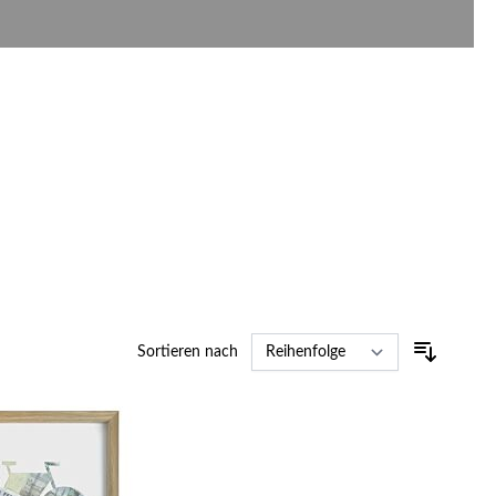
Sortieren nach