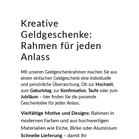
Kreative
Geldgeschenke:
Rahmen für jeden
Anlass
Mit unseren Geldgeschenkrahmen machen Sie aus
einem einfachen Geldgeschenk eine individuelle
und persönliche Überraschung. Ob zur
Hochzeit
,
zum
Geburtstag
, zur
Konfirmation
,
Taufe
oder zum
Jubiläum
– hier finden Sie die passende
Geschenkidee für jeden Anlass.
Vielfältige Motive und Designs:
Rahmen in
modernen Farben und aus hochwertigen
Materialien wie Eiche, Birke oder Aluminium
Schnelle Lieferung
– damit Ihr