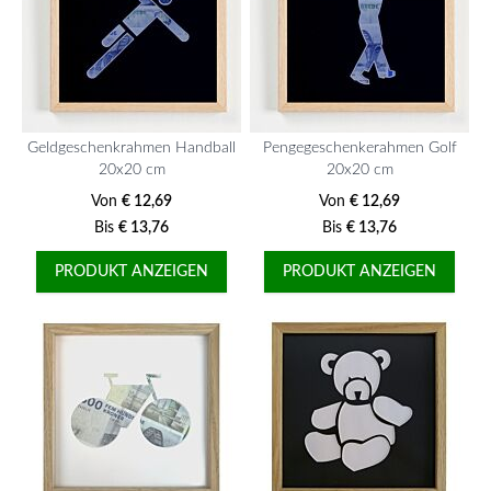
Geldgeschenkrahmen Handball
Pengegeschenkerahmen Golf
20x20 cm
20x20 cm
Von
€ 12,69
Von
€ 12,69
Bis
€ 13,76
Bis
€ 13,76
PRODUKT ANZEIGEN
PRODUKT ANZEIGEN