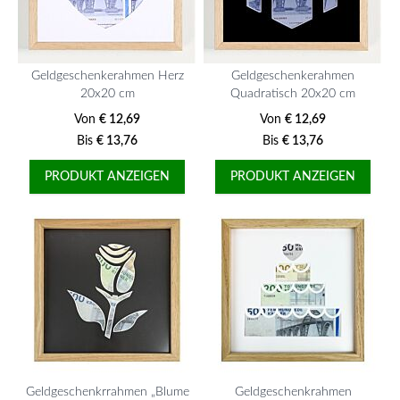
Geldgeschenkerahmen Herz
Geldgeschenkerahmen
20x20 cm
Quadratisch 20x20 cm
Von
€ 12,69
Von
€ 12,69
Bis
€ 13,76
Bis
€ 13,76
PRODUKT ANZEIGEN
PRODUKT ANZEIGEN
Geldgeschenkrrahmen „Blume
Geldgeschenkrahmen