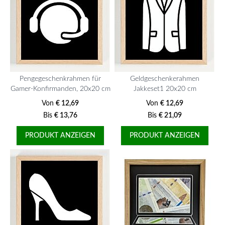
Pengegeschenkrahmen für
Geldgeschenkerahmen
Gamer-Konfirmanden, 20x20 cm
Jakkeset1 20x20 cm
Von
€ 12,69
Von
€ 12,69
Bis
€ 13,76
Bis
€ 21,09
PRODUKT ANZEIGEN
PRODUKT ANZEIGEN