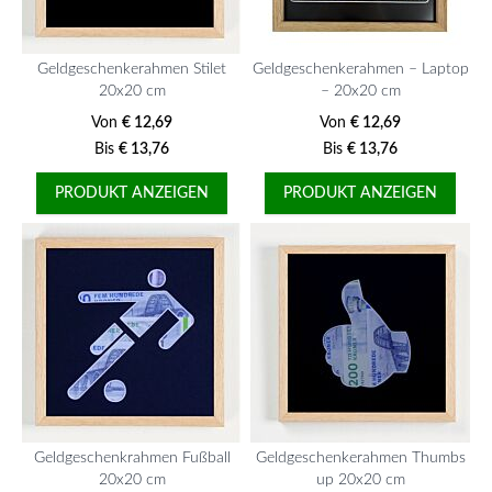
Geldgeschenkerahmen Stilet
Geldgeschenkerahmen – Laptop
20x20 cm
– 20x20 cm
Von
€ 12,69
Von
€ 12,69
Bis
€ 13,76
Bis
€ 13,76
PRODUKT ANZEIGEN
PRODUKT ANZEIGEN
Geldgeschenkrahmen Fußball
Geldgeschenkerahmen Thumbs
20x20 cm
up 20x20 cm