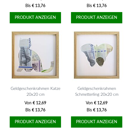
Bis
€ 13,76
Bis
€ 13,76
PRODUKT ANZEIGEN
PRODUKT ANZEIGEN
Geldgeschenkrahmen Katze
Geldgeschenkrahmen
20x20 cm
Schmetterling 20x20 cm
Von
€ 12,69
Von
€ 12,69
Bis
€ 13,76
Bis
€ 13,76
PRODUKT ANZEIGEN
PRODUKT ANZEIGEN