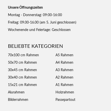
Unsere Öffnungszeiten
Montag - Donnerstag: 09:00-16:00
Freitag: 09.00-16.00 (am 5. Juni geschlossen)
Wochenende und Feiertage: Geschlossen
BELIEBTE KATEGORIEN
70x100 cm Rahmen
A5 Rahmen
50x70 cm Rahmen
A4 Rahmen
30x45 cm Rahmen
A3 Rahmen
30x40 cm Rahmen
A2 Rahmen
15x21 cm Rahmen
A1 Rahmen
Alurahmen
Holzrahmen
Bilderrahmen
Passepartout