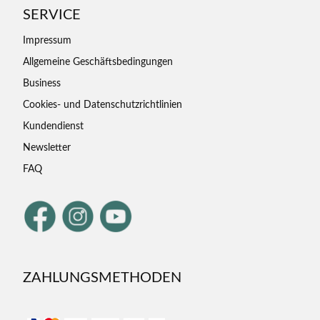
SERVICE
Impressum
Allgemeine Geschäftsbedingungen
Business
Cookies- und Datenschutzrichtlinien
Kundendienst
Newsletter
FAQ
ZAHLUNGSMETHODEN