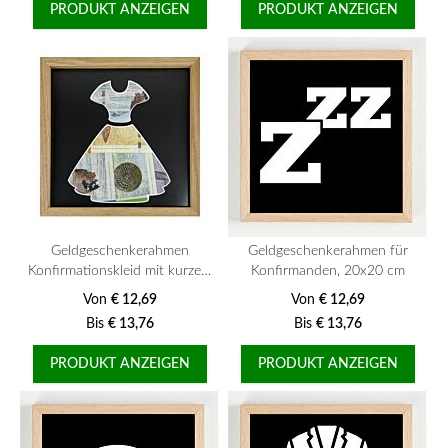
PRODUKT ANZEIGEN
PRODUKT ANZEIGEN
Geldgeschenkerahmen
Geldgeschenkerahmen für
Konfirmationskleid mit kurzem
Konfirmanden, 20x20 cm
Ärmel, 20x20 cm
Von
€ 12,69
Von
€ 12,69
Bis
€ 13,76
Bis
€ 13,76
PRODUKT ANZEIGEN
PRODUKT ANZEIGEN