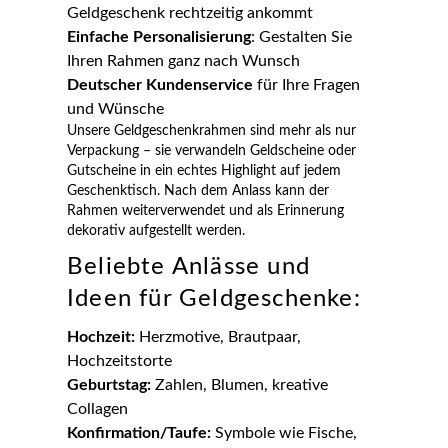
Geldgeschenk rechtzeitig ankommt
Einfache Personalisierung
: Gestalten Sie
Ihren Rahmen ganz nach Wunsch
Deutscher Kundenservice
für Ihre Fragen
und Wünsche
Unsere Geldgeschenkrahmen sind mehr als nur
Verpackung – sie verwandeln Geldscheine oder
Gutscheine in ein echtes Highlight auf jedem
Geschenktisch. Nach dem Anlass kann der
Rahmen weiterverwendet und als Erinnerung
dekorativ aufgestellt werden.
Beliebte Anlässe und
Ideen für Geldgeschenke:
Hochzeit:
Herzmotive, Brautpaar,
Hochzeitstorte
Geburtstag:
Zahlen, Blumen, kreative
Collagen
Konfirmation/Taufe:
Symbole wie Fische,