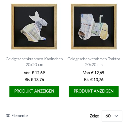
Geldgeschenkrahmen Kaninchen
Geldgeschenkerahmen Traktor
20x20 cm
20x20 cm
Von
€ 12,69
Von
€ 12,69
Bis
€ 13,76
Bis
€ 13,76
PRODUKT ANZEIGEN
PRODUKT ANZEIGEN
30
Elemente
Zeige