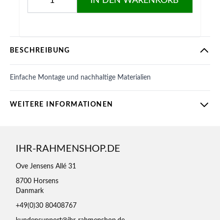
IN DEN WARENKORB
BESCHREIBUNG
Einfache Montage und nachhaltige Materialien
WEITERE INFORMATIONEN
IHR-RAHMENSHOP.DE
Ove Jensens Allé 31
8700 Horsens
Danmark
+49(0)30 80408767