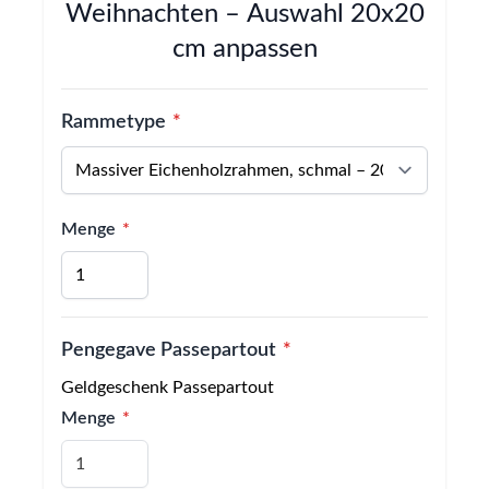
Weihnachten – Auswahl 20x20
cm anpassen
Rammetype
Menge
Pengegave Passepartout
Geldgeschenk Passepartout
Menge