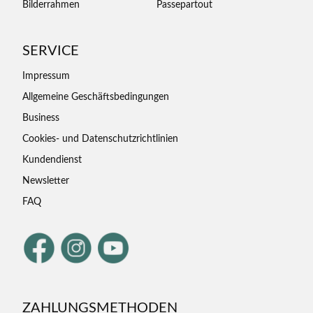
Bilderrahmen
Passepartout
SERVICE
Impressum
Allgemeine Geschäftsbedingungen
Business
Cookies- und Datenschutzrichtlinien
Kundendienst
Newsletter
FAQ
ZAHLUNGSMETHODEN