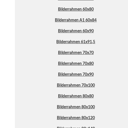
Bilderrahmen 60x80
Bilderrahmen A1 60x84
Bilderrahmen 60x90
Bilderrahmen 61x91,5
Bilderrahmen 70x70
Bilderrahmen 70x80
Bilderrahmen 70x90
Bilderrahmen 70x100
Bilderrahmen 80x80
Bilderrahmen 80x100
Bilderrahmen 80x120