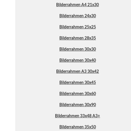
Bilderrahmen A4 21x30
Bilderrahmen 24x30
Bilderrahmen 25x25
Bilderrahmen 28x35
Bilderrahmen 30x30
Bilderrahmen 30x40
Bilderrahmen A3 30x42
Bilderrahmen 30x45
Bilderrahmen 30x60
Bilderrahmen 30x90
Bilderrahmen 33x48 A3+
Bilderrahmen 35x50