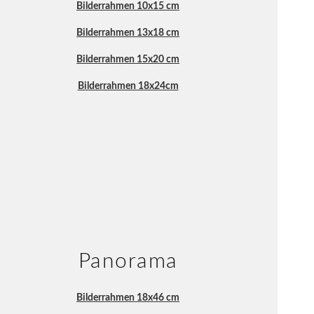
Bilderrahmen 10x15 cm
Bilderrahmen 13x18 cm
Bilderrahmen 15x20 cm
Bilderrahmen 18x24cm
Panorama
Bilderrahmen 18x46 cm