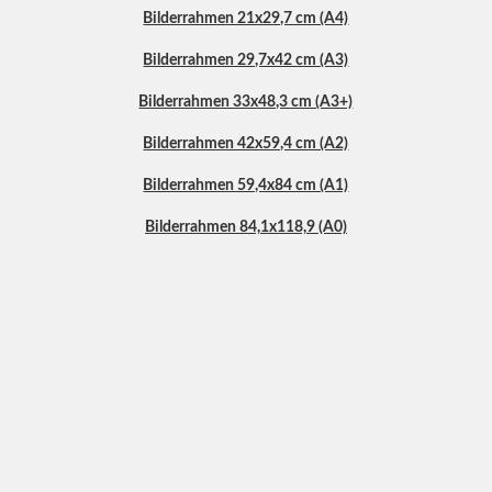
Bilderrahmen 21x29,7 cm (A4)
Bilderrahmen 29,7x42 cm (A3)
Bilderrahmen 33x48,3 cm (A3+)
Bilderrahmen 42x59,4 cm (A2)
Bilderrahmen 59,4x84 cm (A1)
Bilderrahmen 84,1x118,9 (A0)