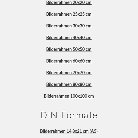
Bilderrahmen 20x20 cm
Bilderrahmen 25x25 cm
Bilderrahmen 30x30 cm
Bilderrahmen 40x40 cm
Bilderrahmen 50x50 cm
Bilderrahmen 60x60 cm
Bilderrahmen 70x70 cm
Bilderrahmen 80x80 cm
Bilderrahmen 100x100 cm
DIN Formate
Bilderrahmen 14,8x21 cm (A5)