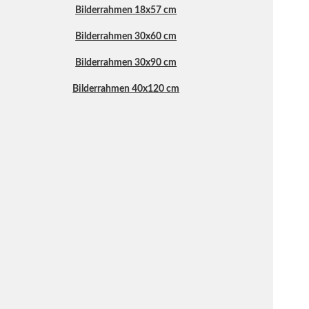
Bilderrahmen 18x57 cm
Bilderrahmen 30x60 cm
Bilderrahmen 30x90 cm
Bilderrahmen 40x120 cm