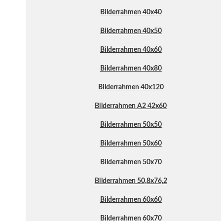
Bilderrahmen 40x40
Bilderrahmen 40x50
Bilderrahmen 40x60
Bilderrahmen 40x80
Bilderrahmen 40x120
Bilderrahmen A2 42x60
Bilderrahmen 50x50
Bilderrahmen 50x60
Bilderrahmen 50x70
Bilderrahmen 50,8x76,2
Bilderrahmen 60x60
Bilderrahmen 60x70