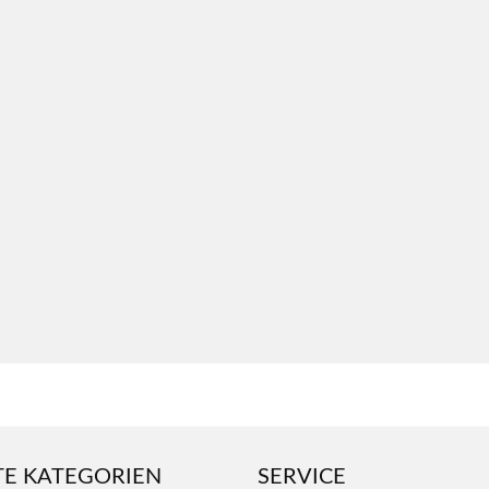
TE KATEGORIEN
SERVICE