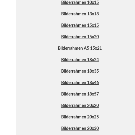
Bilderrahmen 10x15
Bilderrahmen 13x18
Bilderrahmen 15x15
Bilderrahmen 15x20
Bilderrahmen A5 15x21
Bilderrahmen 18x24
Bilderrahmen 18x35
Bilderrahmen 18x46
Bilderrahmen 18x57
Bilderrahmen 20x20
Bilderrahmen 20x25
Bilderrahmen 20x30