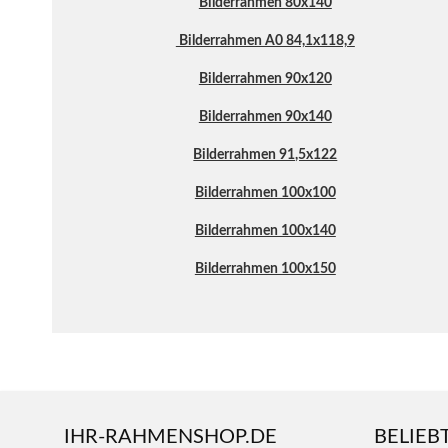
Bilderrahmen 80x140
Bilderrahmen A0 84,1x118,9
Bilderrahmen 90x120
Bilderrahmen 90x140
Bilderrahmen 91,5x122
Bilderrahmen 100x100
Bilderrahmen 100x140
Bilderrahmen 100x150
IHR-RAHMENSHOP.DE
BELIEB