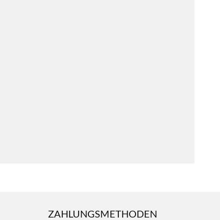
ZAHLUNGSMETHODEN