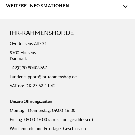
WEITERE INFORMATIONEN
IHR-RAHMENSHOP.DE
Ove Jensens Allé 31
8700 Horsens
Danmark
+49(0)30 80408767
kundensupport@ihr-rahmenshop.de
VAT no: DK 27 63 11 42
Unsere Öffnungszeiten
Montag - Donnerstag: 09:00-16:00
Freitag: 09.00-16.00 (am 5. Juni geschlossen)
Wochenende und Feiertage: Geschlossen