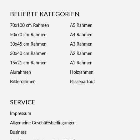
BELIEBTE KATEGORIEN
70x100 cm Rahmen
A5 Rahmen
50x70 cm Rahmen
A4 Rahmen
30x45 cm Rahmen
A3 Rahmen
30x40 cm Rahmen
A2 Rahmen
15x21 cm Rahmen
A1 Rahmen
Alurahmen
Holzrahmen
Bilderrahmen
Passepartout
SERVICE
Impressum
Allgemeine Geschäftsbedingungen
Business