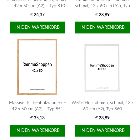
– 42 x 60 cm (A2) – Typ 810
schmal, 42 x 60 cm (A2), Typ
830
€ 24,37
€ 28,89
IN DEN WARENKORB
IN DEN WARENKORB
Massiver Eichenholzrahmen –
Weiße Holzrahmen, schmal, 42 x
42 x 60 cm (A2) – Typ 851
60 cm (A2), Typ 860
€ 35,13
€ 28,89
IN DEN WARENKORB
IN DEN WARENKORB