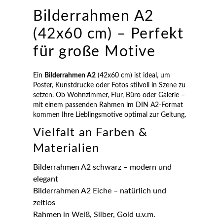
Bilderrahmen A2
(42x60 cm) – Perfekt
für große Motive
Ein
Bilderrahmen A2
(42x60 cm) ist ideal, um
Poster, Kunstdrucke oder Fotos stilvoll in Szene zu
setzen. Ob Wohnzimmer, Flur, Büro oder Galerie –
mit einem passenden Rahmen im DIN A2-Format
kommen Ihre Lieblingsmotive optimal zur Geltung.
Vielfalt an Farben &
Materialien
Bilderrahmen A2 schwarz – modern und
elegant
Bilderrahmen A2 Eiche – natürlich und
zeitlos
Rahmen in Weiß, Silber, Gold u.v.m.