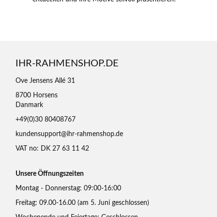
IHR-RAHMENSHOP.DE
Ove Jensens Allé 31
8700 Horsens
Danmark
+49(0)30 80408767
kundensupport@ihr-rahmenshop.de
VAT no: DK 27 63 11 42
Unsere Öffnungszeiten
Montag - Donnerstag: 09:00-16:00
Freitag: 09.00-16.00 (am 5. Juni geschlossen)