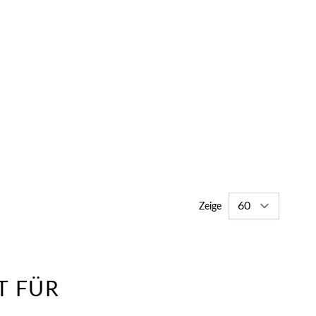
Zeige
T FÜR