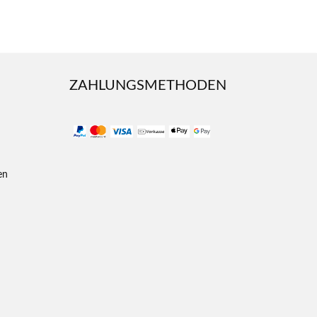
ZAHLUNGSMETHODEN
en