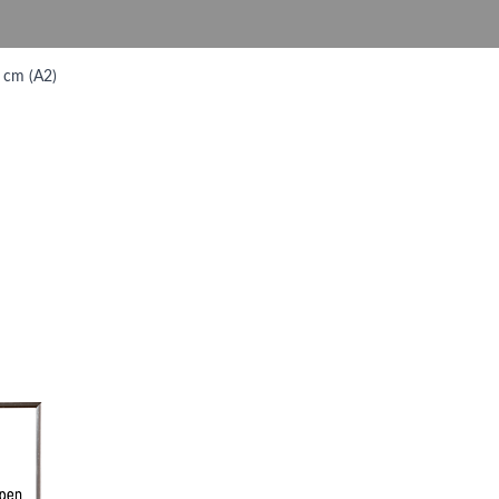
 cm (A2)