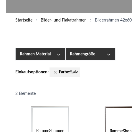
Startseite
Bilder- und Plakatrahmen
Bilderrahmen 42x60
Rahmen Material
Rahmengröße
Einkaufsoptionen
:
Farbe:
Sølv
2
Elemente