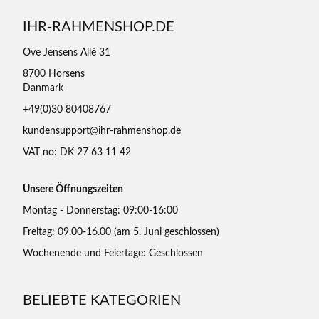
IHR-RAHMENSHOP.DE
Ove Jensens Allé 31
8700 Horsens
Danmark
+49(0)30 80408767
kundensupport@ihr-rahmenshop.de
VAT no: DK 27 63 11 42
Unsere Öffnungszeiten
Montag - Donnerstag: 09:00-16:00
Freitag: 09.00-16.00 (am 5. Juni geschlossen)
Wochenende und Feiertage: Geschlossen
BELIEBTE KATEGORIEN