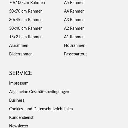
70x100 cm Rahmen
A5 Rahmen
50x70 cm Rahmen
A4 Rahmen
30x45 cm Rahmen
A3 Rahmen
30x40 cm Rahmen
A2 Rahmen
15x21 cm Rahmen
A1 Rahmen
Alurahmen
Holzrahmen
Bilderrahmen
Passepartout
SERVICE
Impressum
Allgemeine Geschäftsbedingungen
Business
Cookies- und Datenschutzrichtlinien
Kundendienst
Newsletter