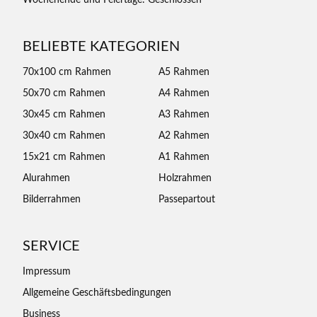
Wochenende und Feiertage: Geschlossen
BELIEBTE KATEGORIEN
70x100 cm Rahmen
A5 Rahmen
50x70 cm Rahmen
A4 Rahmen
30x45 cm Rahmen
A3 Rahmen
30x40 cm Rahmen
A2 Rahmen
15x21 cm Rahmen
A1 Rahmen
Alurahmen
Holzrahmen
Bilderrahmen
Passepartout
SERVICE
Impressum
Allgemeine Geschäftsbedingungen
Business