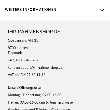
WEITERE INFORMATIONEN
IHR-RAHMENSHOP.DE
Ove Jensens Allé 31
8700 Horsens
Danmark
+49(0)30 80408767
kundensupport@ihr-rahmenshop.de
VAT no: DK 27 63 11 42
Unsere Öffnungszeiten
Montag - Donnerstag: 09:00-16:00
Freitag: 09.00-16.00 (am 5. Juni geschlossen)