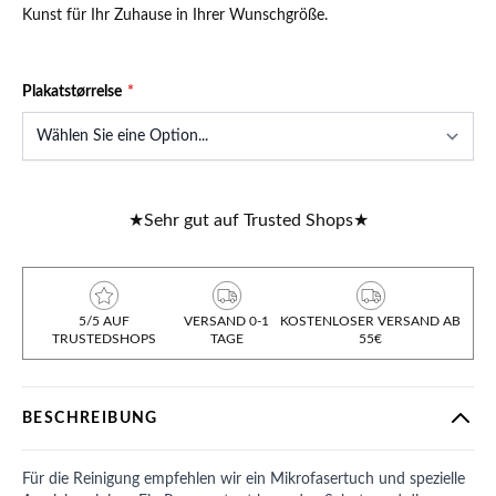
Kunst für Ihr Zuhause in Ihrer Wunschgröße.
Plakatstørrelse
★
Sehr gut auf Trusted Shops
★
5/5 AUF
VERSAND 0-1
KOSTENLOSER VERSAND AB
TRUSTEDSHOPS
TAGE
55€
BESCHREIBUNG
Für die Reinigung empfehlen wir ein Mikrofasertuch und spezielle