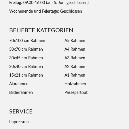
Freitag: 09.00-16.00 (am 5. Juni geschlossen)
Wochenende und Feiertage: Geschlossen
BELIEBTE KATEGORIEN
70x100 cm Rahmen
A5 Rahmen
50x70 cm Rahmen
A4 Rahmen
30x45 cm Rahmen
A3 Rahmen
30x40 cm Rahmen
A2 Rahmen
15x21 cm Rahmen
A1 Rahmen
Alurahmen
Holzrahmen
Bilderrahmen
Passepartout
SERVICE
Impressum