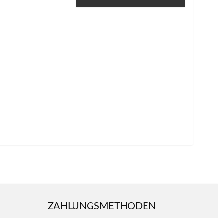
ZAHLUNGSMETHODEN