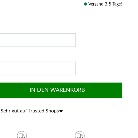
Versand 3-5 Tage!
IN DEN WARENKORB
★
Sehr gut auf Trusted Shops
★