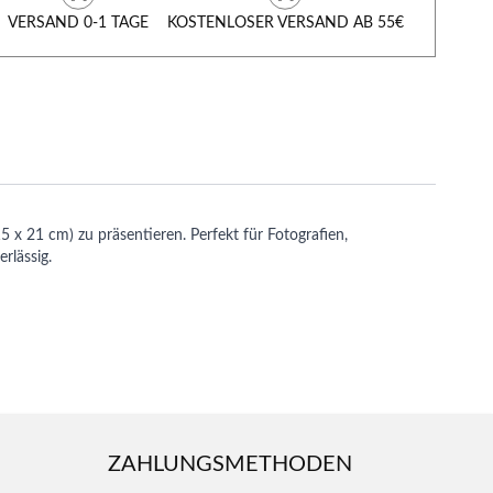
VERSAND 0-1 TAGE
KOSTENLOSER VERSAND AB 55€
 x 21 cm) zu präsentieren. Perfekt für Fotografien,
rlässig.
ZAHLUNGSMETHODEN